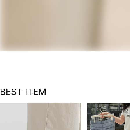
BEST ITEM