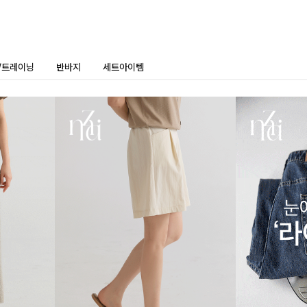
/트레이닝
반바지
세트아이템