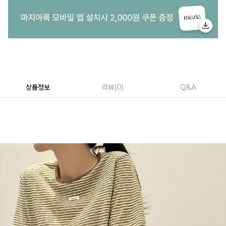
상품정보
리뷰
0
Q&A