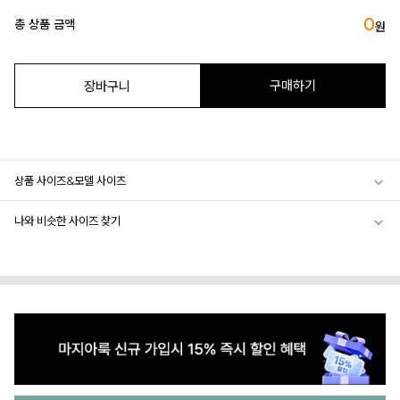
0
총 상품 금액
원
구매하기
장바구니
상품 사이즈&모델 사이즈
나와 비슷한 사이즈 찾기