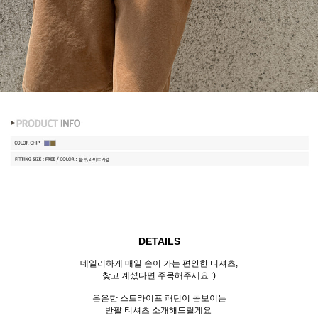
DETAILS
데일리하게 매일 손이 가는 편안한 티셔츠,
찾고 계셨다면 주목해주세요 :)
은은한 스트라이프 패턴이 돋보이는
반팔 티셔츠 소개해드릴게요