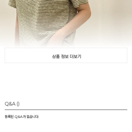
상품 정보 더보기
Q&A
()
등록된 Q&A가 없습니다.