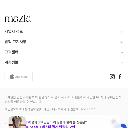
사업자 정보
법적 고지사항
고객센터
계좌정보
고객님은 안전거래를 위해 현금 등으로 결제 시 저희 쇼핑몰에서 가입한 PG사의 구매안전서
비스를 이용하실 수 있습니다.
개인정보보호배상책임보험(Ⅱ) 가입 - 메리츠화재 증권번호 14610-1327