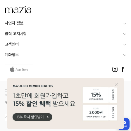
사업자 정보
법적 고지사항
고객센터
계좌정보
고객님은 안전거래를 위해 현금 등으로 결제 시 저희 쇼핑몰에서 가입한 PG사의 구매안전서
비스를 이용하실 수 있습니다.
개인정보보호배상책임보험(Ⅱ) 가입 - 메리츠화재 증권번호 14610-1327