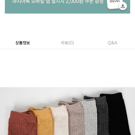
상품정보
리뷰
0
Q&A