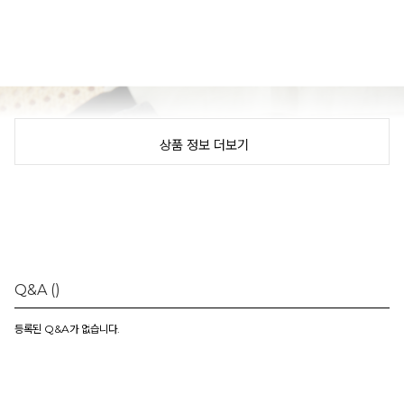
상품 정보 더보기
Q&A
()
등록된 Q&A가 없습니다.