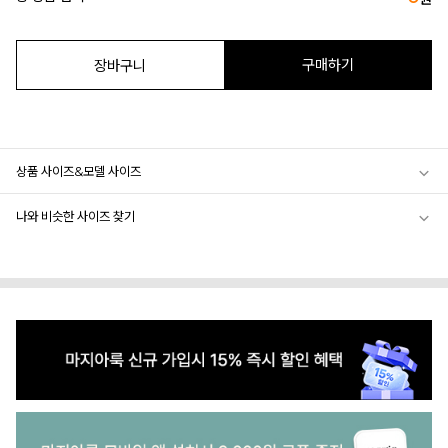
구매하기
장바구니
상품 사이즈&모델 사이즈
나와 비슷한 사이즈 찾기