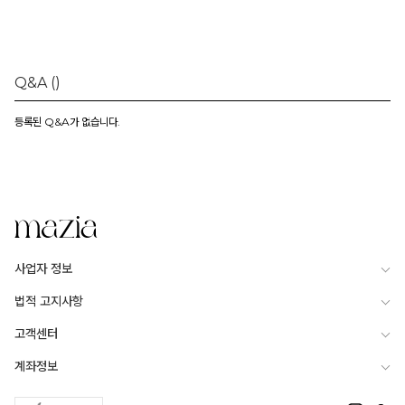
Q&A
()
등록된 Q&A가 없습니다.
사업자 정보
법적 고지사항
고객센터
계좌정보