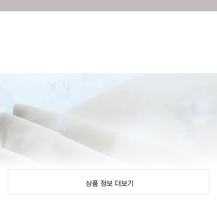
상품 정보 더보기