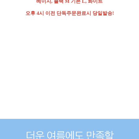
베이지, 블랙 M 기본 L, 화이트
오후 4시 이전 단독주문완료시 당일발송!