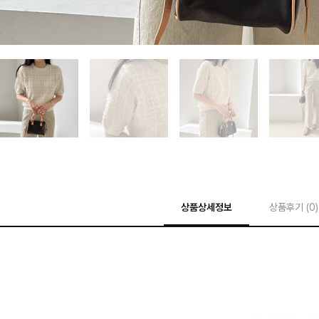
상품상세정보
상품후기 (
0
)