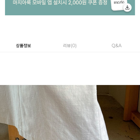
상품정보
리뷰
0
Q&A