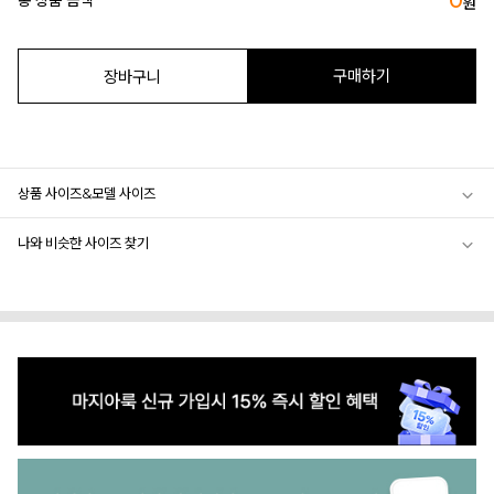
0
총 상품 금액
원
구매하기
장바구니
상품 사이즈&모델 사이즈
나와 비슷한 사이즈 찾기