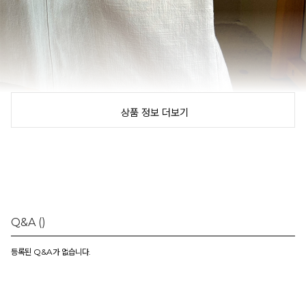
상품 정보 더보기
Q&A
()
등록된 Q&A가 없습니다.