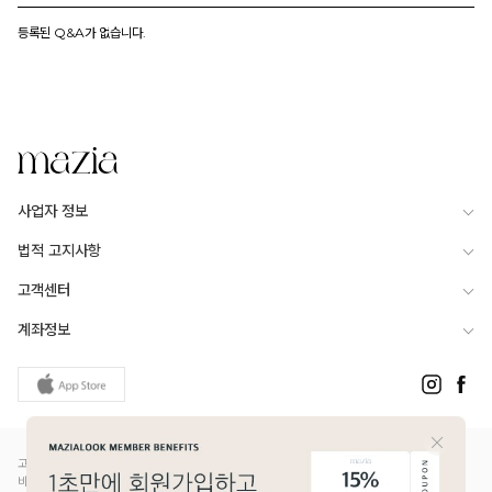
등록된 Q&A가 없습니다.
사업자 정보
법적 고지사항
고객센터
계좌정보
고객님은 안전거래를 위해 현금 등으로 결제 시 저희 쇼핑몰에서 가입한 PG사의 구매안전서
비스를 이용하실 수 있습니다.