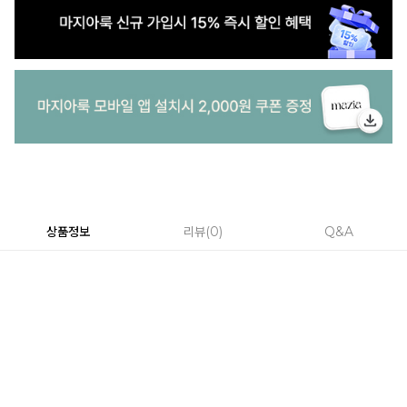
상품정보
리뷰
0
Q&A