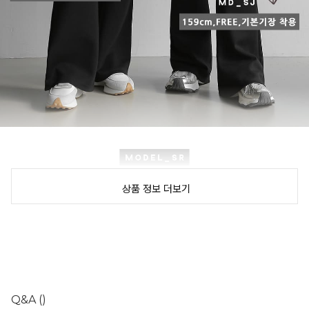
상품 정보 더보기
Q&A
()