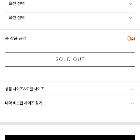
0
총 상품 금액
원
SOLD OUT
상품 사이즈&모델 사이즈
나와 비슷한 사이즈 찾기