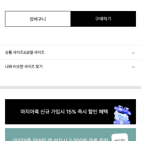
구매하기
장바구니
상품 사이즈&모델 사이즈
나와 비슷한 사이즈 찾기