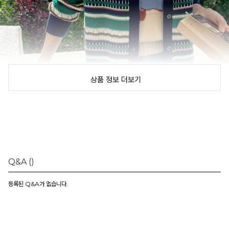
상품 정보 더보기
Q&A
()
등록된 Q&A가 없습니다.