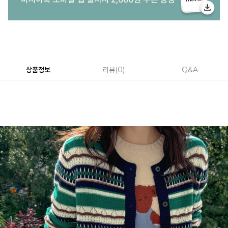
상품정보
리뷰
0
Q&A