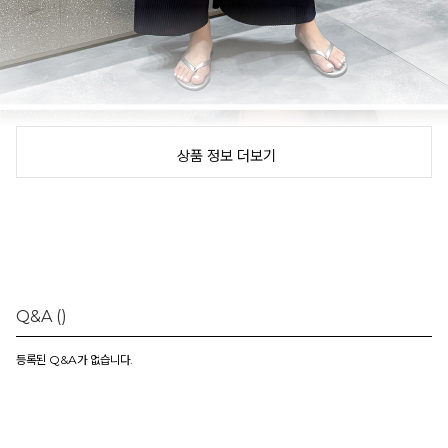
상품 정보 더보기
Q&A
()
등록된 Q&A가 없습니다.