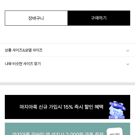
구매하기
장바구니
상품 사이즈&모델 사이즈
나와 비슷한 사이즈 찾기