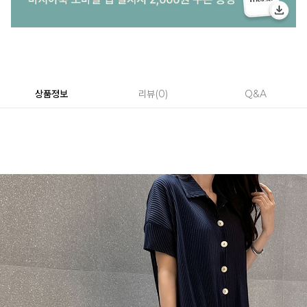
상품정보
리뷰
0
Q&A