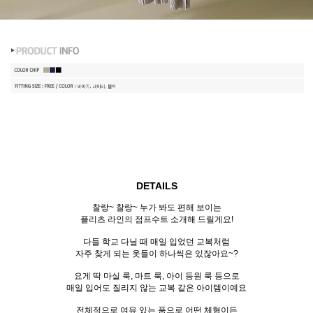
DETAILS
찰랑~ 찰랑~ 누가 봐도 편해 보이는
플리츠 라인의 점프수트 소개해 드릴게요!
다들 학교 다닐 때 매일 입었던 교복처럼
자주 찾게 되는 옷들이 하나씩은 있잖아요~?
요게 딱 마실 룩, 마트 룩, 아이 등원 룩 등으로
매일 입어도 질리지 않는 교복 같은 아이템이예요
전체적으로 여유 있는 품으로 어떤 체형이든