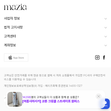
사업자 정보
법적 고지사항
고객센터
계좌정보
고객님은 안전거래를 위해 현금 등으로 결제 시 저희 쇼핑몰에서 가입한 PG사의 구매안전서
비스를 이용하실 수 있습니다.
개인정보보호배상책임보험(Ⅱ) 가입 - 메리츠화재 증권번호 14610-1327