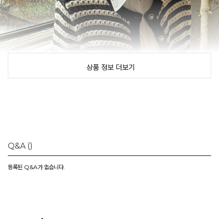
상품 정보 더보기
Q&A
()
등록된 Q&A가 없습니다.