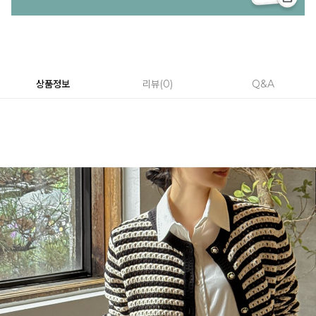
상품정보
리뷰
0
Q&A