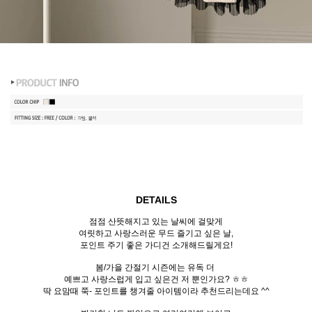
DETAILS
점점 산뜻해지고 있는 날씨에 걸맞게
여릿하고 사랑스러운 무드 즐기고 싶은 날,
포인트 주기 좋은 가디건 소개해드릴게요!
봄/가을 간절기 시즌에는 유독 더
예쁘고 사랑스럽게 입고 싶은건 저 뿐인가요? ㅎㅎ
딱 요맘때 쭉- 포인트를 챙겨줄 아이템이라 추천드리는데요 ^^