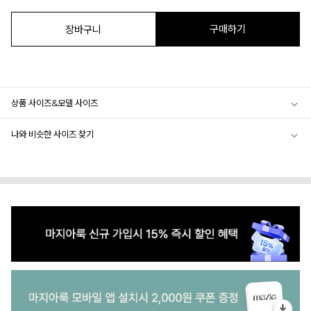
구매하기
장바구니
상품 사이즈&모델 사이즈
나와 비슷한 사이즈 찾기