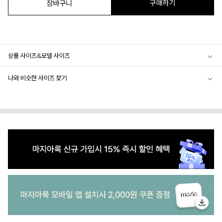
구매하기
장바구니
상품 사이즈&모델 사이즈
나와 비슷한 사이즈 찾기