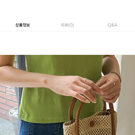
상품정보
리뷰
0
Q&A