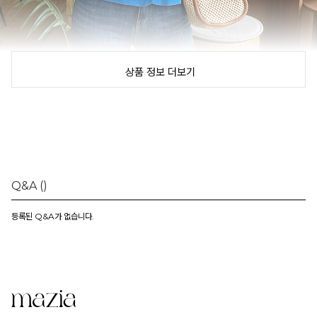
상품 정보 더보기
Q&A
()
등록된 Q&A가 없습니다.