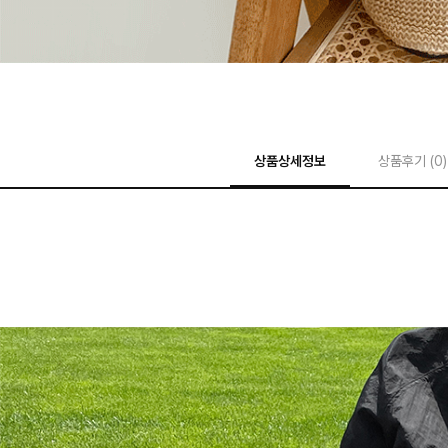
상품상세정보
상품후기 (
0
)