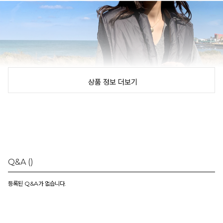
상품 정보 더보기
Q&A
()
등록된 Q&A가 없습니다.