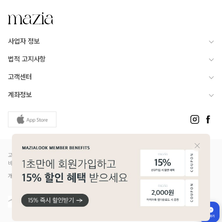
사업자 정보
법적 고지사항
고객센터
계좌정보
고객님은 안전거래를 위해 현금 등으로 결제 시 저희 쇼핑몰에서 가입한 PG사의 구매안전서
비스를 이용하실 수 있습니다.
개인정보보호배상책임보험(Ⅱ) 가입 - 메리츠화재 증권번호 14610-1327