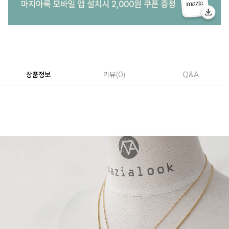
상품정보
리뷰
0
Q&A