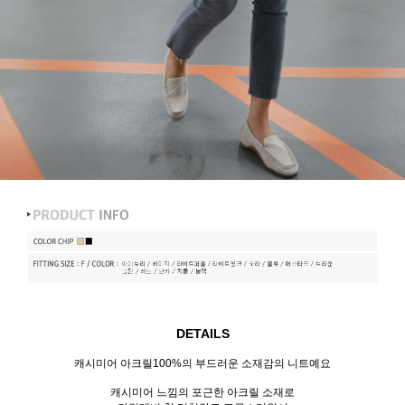
DETAILS
캐시미어 아크릴100%의 부드러운 소재감의 니트예요
캐시미어 느낌의 포근한 아크릴 소재로