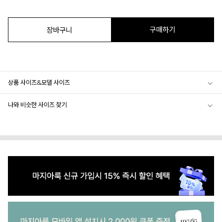
구매하기
장바구니
상품 사이즈&모델 사이즈
나와 비슷한 사이즈 찾기