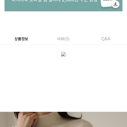
상품정보
리뷰
0
Q&A