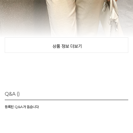
상품 정보 더보기
Q&A
()
등록된 Q&A가 없습니다.