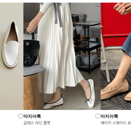
마지아룩
마지아룩
글래스 라인 플랫
페이지 스웨이드 