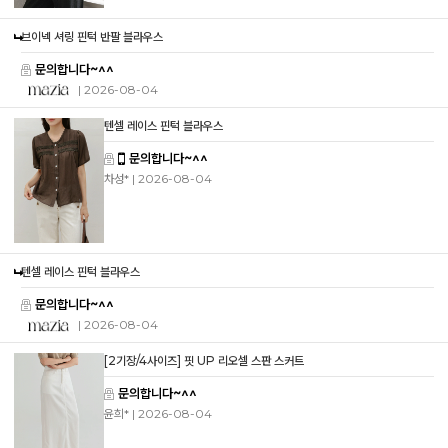
브이넥 셔링 핀턱 반팔 블라우스
문의합니다~^^
| 2026-08-04
텐셀 레이스 핀턱 블라우스
문의합니다~^^
차성*
| 2026-08-04
텐셀 레이스 핀턱 블라우스
문의합니다~^^
| 2026-08-04
[2기장/4사이즈] 핏 UP 리오셀 스판 스커트
문의합니다~^^
윤희*
| 2026-08-04