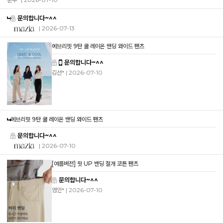
문의합니다~^^
| 2026-07-13
에브리핏 9탄 쿨 레이온 밴딩 와이드 팬츠
문의합니다~^^
김선*
| 2026-07-10
에브리핏 9탄 쿨 레이온 밴딩 와이드 팬츠
문의합니다~^^
| 2026-07-10
[여름버전] 핏 UP 밴딩 절개 코튼 팬츠
문의합니다~^^
염인*
| 2026-07-10