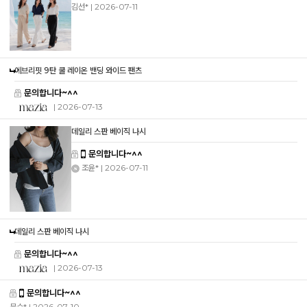
김선*
| 2026-07-11
에브리핏 9탄 쿨 레이온 밴딩 와이드 팬츠
문의합니다~^^
| 2026-07-13
데일리 스판 베이직 나시
문의합니다~^^
조윤*
| 2026-07-11
데일리 스판 베이직 나시
문의합니다~^^
| 2026-07-13
문의합니다~^^
문수*
| 2026-07-10