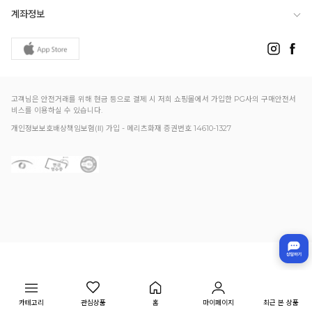
계좌정보
고객님은 안전거래를 위해 현금 등으로 결제 시 저희 쇼핑몰에서 가입한 PG사의 구매안전서
비스를 이용하실 수 있습니다.
개인정보보호배상책임보험(Ⅱ) 가입 - 메리츠화재 증권번호 14610-1327
카테고리
관심상품
홈
마이페이지
최근 본 상품