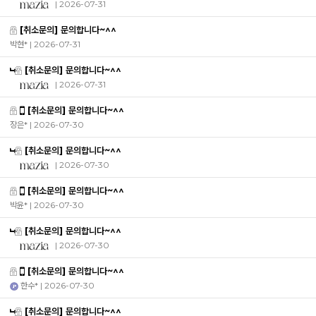
| 2026-07-31
[취소문의] 문의합니다~^^
박현*
| 2026-07-31
[취소문의] 문의합니다~^^
| 2026-07-31
[취소문의] 문의합니다~^^
장은*
| 2026-07-30
[취소문의] 문의합니다~^^
| 2026-07-30
[취소문의] 문의합니다~^^
박윤*
| 2026-07-30
[취소문의] 문의합니다~^^
| 2026-07-30
[취소문의] 문의합니다~^^
한수*
| 2026-07-30
[취소문의] 문의합니다~^^