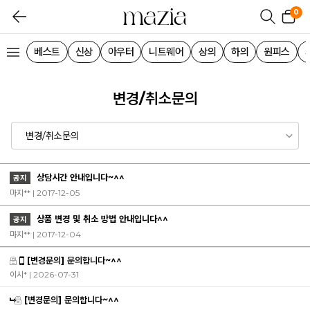
0
베스트
신상
아우터
니트웨어
상의
하의
원피스
변경/취소문의
상담시간 안내입니다~^^
공지
마지** | 2017-12-05
상품 변경 및 취소 방법 안내입니다^^
공지
마지** | 2017-12-04
[변경문의] 문의합니다~^^
이시*
| 2026-07-31
[변경문의] 문의합니다~^^