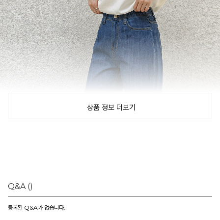
상품 정보 더보기
Q&A
()
등록된 Q&A가 없습니다.