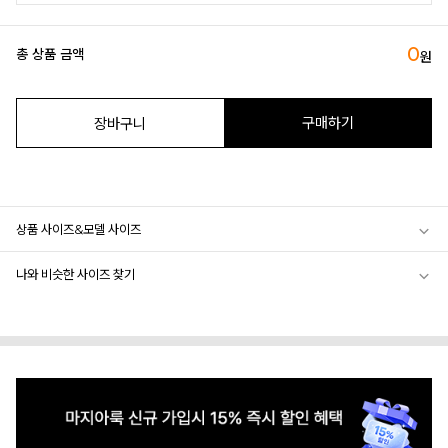
0
총 상품 금액
원
구매하기
장바구니
상품 사이즈&모델 사이즈
나와 비슷한 사이즈 찾기