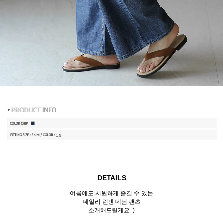
DETAILS
여름에도 시원하게 즐길 수 있는
데일리 린넨 데님 팬츠
소개해드릴게요 :)