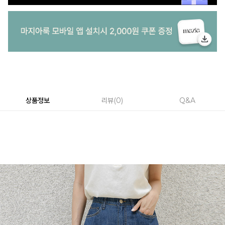
상품정보
리뷰
0
Q&A