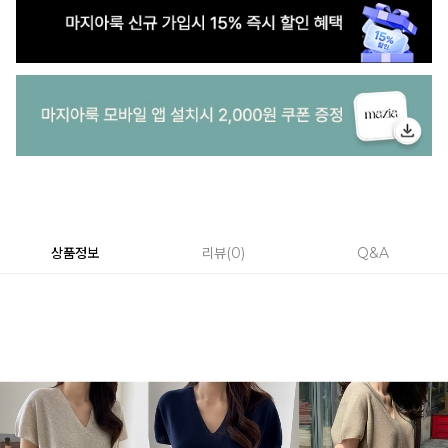
상품정보
리뷰
0
Q&A