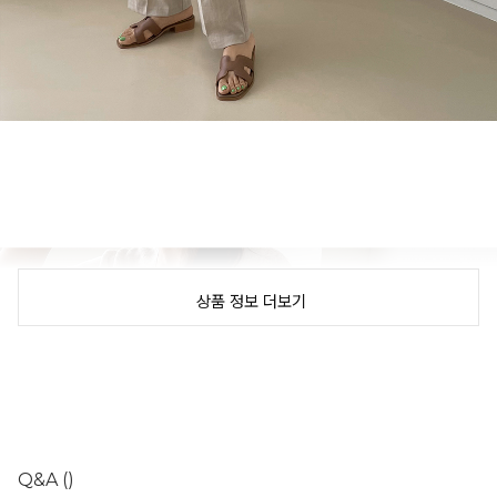
상품 정보 더보기
Q&A
()