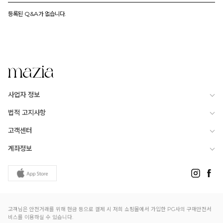
등록된 Q&A가 없습니다.
사업자 정보
법적 고지사항
고객센터
계좌정보
고객님은 안전거래를 위해 현금 등으로 결제 시 저희 쇼핑몰에서 가입한 PG사의 구매안전서
비스를 이용하실 수 있습니다.