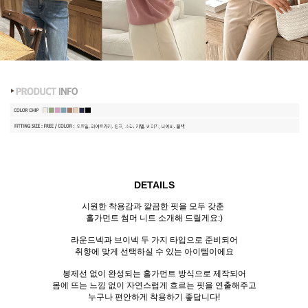
DETAILS
시원한 착용감과 깔끔한 핏을 모두 갖춘
홀가먼트 썸머 니트 소개해 드릴게요:)
라운드넥과 브이넥 두 가지 타입으로 준비되어
취향에 맞게 선택하실 수 있는 아이템이에요
봉제선 없이 완성되는 홀가먼트 방식으로 제작되어
몸에 뜨는 느낌 없이 자연스럽게 흐르는 핏을 연출해주고
누구나 편안하게 착용하기 좋답니다!