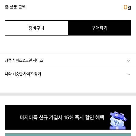
0
총 상품 금액
원
구매하기
장바구니
상품 사이즈&모델 사이즈
나와 비슷한 사이즈 찾기