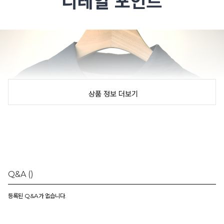
상품 정보 더보기
Q&A
()
등록된 Q&A가 없습니다.