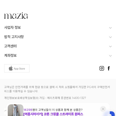
사업자 정보
법적 고지사항
고객센터
계좌정보
고객님은 안전거래를 위해 현금 등으로 결제 시 저희 쇼핑몰에서 가입한 PG사의 구매안전서
비스를 이용하실 수 있습니다.
개인정보보호배상책임보험(Ⅱ) 가입 - 메리츠화재 증권번호 14610-1327