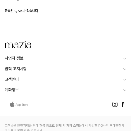
등록된 Q&A가 없습니다.
사업자 정보
법적 고지사항
고객센터
계좌정보
고객님은 안전거래를 위해 현금 등으로 결제 시 저희 쇼핑몰에서 가입한 PG사의 구매안전서
비스를 이용하실 수 있습니다.