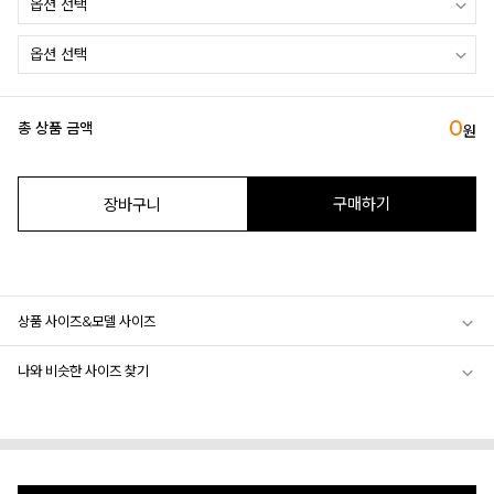
0
총 상품 금액
원
구매하기
장바구니
상품 사이즈&모델 사이즈
나와 비슷한 사이즈 찾기