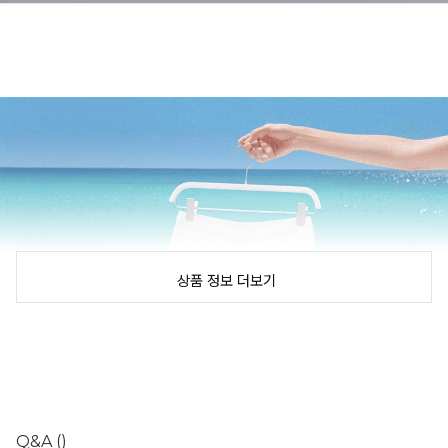
상품 정보 더보기
Q&A
()