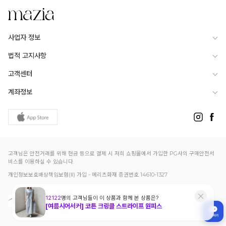
사업자 정보
법적 고지사항
고객센터
계좌정보
고객님은 안전거래를 위해 현금 등으로 결제 시 저희 쇼핑몰에서 가입한 PG사의 구매안전서
비스를 이용하실 수 있습니다.
개인정보보호배상책임보험(Ⅱ) 가입 - 메리츠화재 증권번호 14610-1327