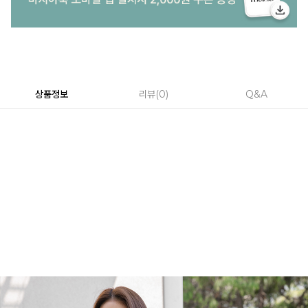
상품정보
리뷰
0
Q&A