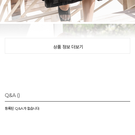
상품 정보 더보기
Q&A
()
등록된 Q&A가 없습니다.