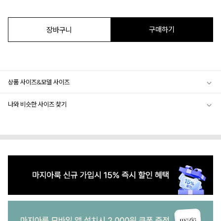
구매하기
장바구니
상품 사이즈&모델 사이즈
나와 비슷한 사이즈 찾기