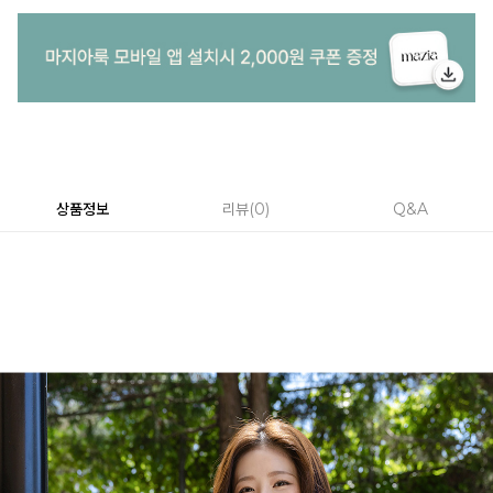
상품정보
리뷰
0
Q&A