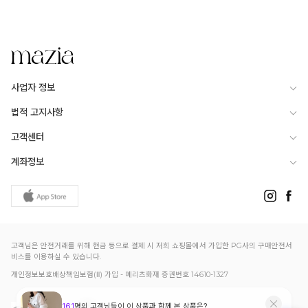
사업자 정보
법적 고지사항
고객센터
계좌정보
고객님은 안전거래를 위해 현금 등으로 결제 시 저희 쇼핑몰에서 가입한 PG사의 구매안전서
비스를 이용하실 수 있습니다.
개인정보보호배상책임보험(Ⅱ) 가입 - 메리츠화재 증권번호 14610-1327