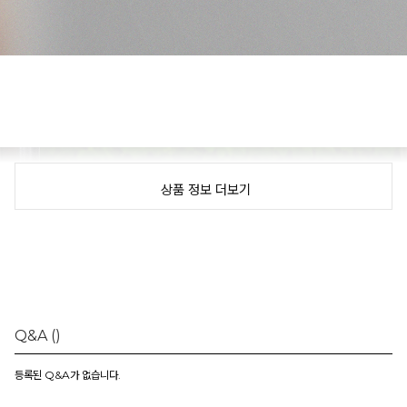
상품 정보 더보기
Q&A
()
등록된 Q&A가 없습니다.