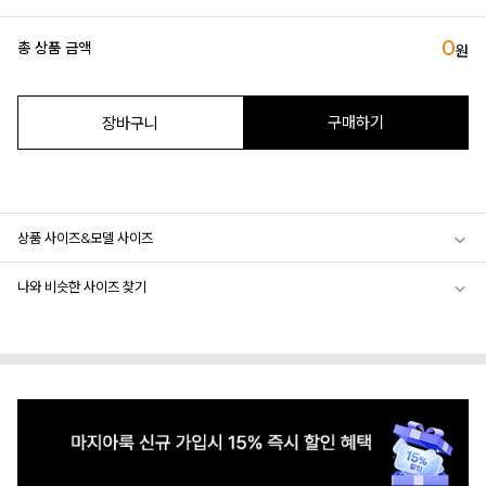
0
총 상품 금액
원
구매하기
장바구니
상품 사이즈&모델 사이즈
나와 비슷한 사이즈 찾기