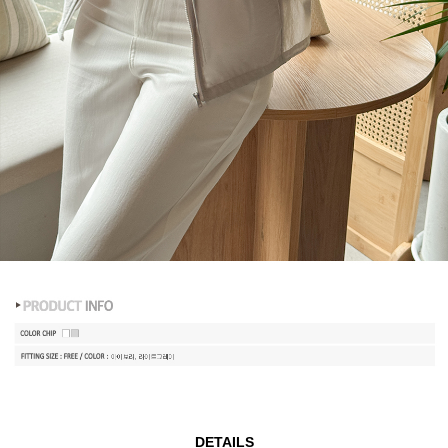
DETAILS