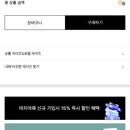
0
총 상품 금액
원
구매하기
장바구니
상품 사이즈&모델 사이즈
나와 비슷한 사이즈 찾기