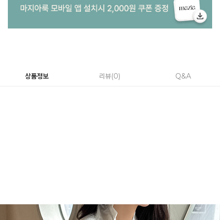
상품정보
리뷰
0
Q&A