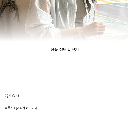
상품 정보 더보기
Q&A
()
등록된 Q&A가 없습니다.