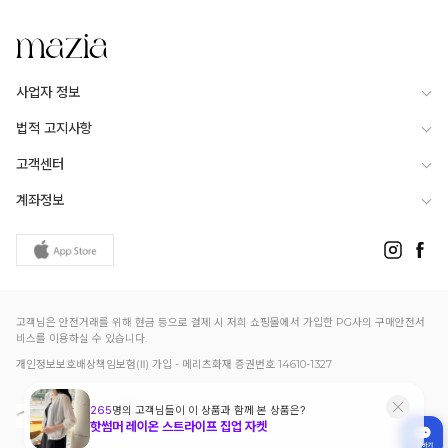
사업자 정보
법적 고지사항
고객센터
계좌정보
고객님은 안전거래를 위해 현금 등으로 결제 시 저희 쇼핑몰에서 가입한 PG사의 구매안전서
비스를 이용하실 수 있습니다.
개인정보보호배상책임보험(Ⅱ) 가입 - 메리츠화재 증권번호 14610-1327