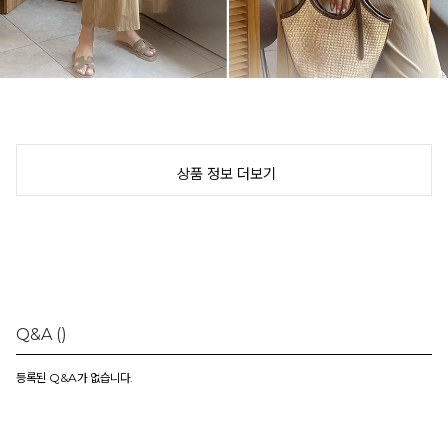
상품 정보 더보기
Q&A
()
등록된 Q&A가 없습니다.