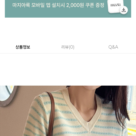
상품정보
리뷰
0
Q&A