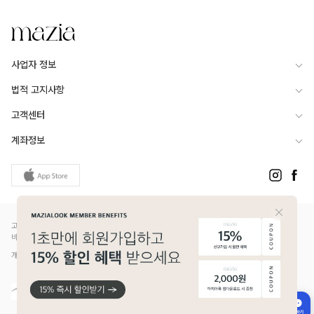
사업자 정보
법적 고지사항
고객센터
계좌정보
고객님은 안전거래를 위해 현금 등으로 결제 시 저희 쇼핑몰에서 가입한 PG사의 구매안전서
비스를 이용하실 수 있습니다.
개인정보보호배상책임보험(Ⅱ) 가입 - 메리츠화재 증권번호 14610-1327