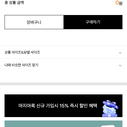
0
총 상품 금액
원
구매하기
장바구니
상품 사이즈&모델 사이즈
나와 비슷한 사이즈 찾기