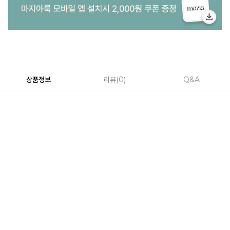
상품정보
리뷰
0
Q&A