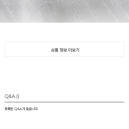
상품 정보 더보기
Q&A
()
등록된 Q&A가 없습니다.