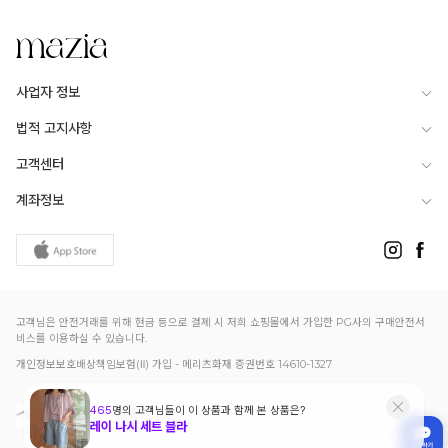
사업자 정보
법적 고지사항
고객센터
계좌정보
고객님은 안전거래를 위해 현금 등으로 결제 시 저희 쇼핑몰에서 가입한 PG사의 구매안전서
비스를 이용하실 수 있습니다.
개인정보보호배상책임보험(Ⅱ) 가입 - 메리츠화재 증권번호 14610-1327