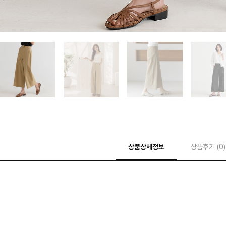
상품상세정보
상품후기 (
0
)