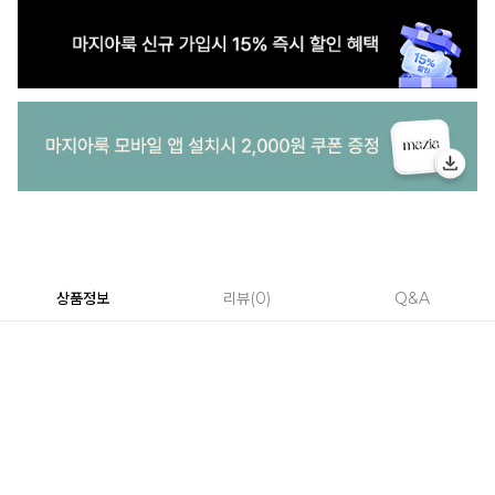
상품정보
리뷰
0
Q&A