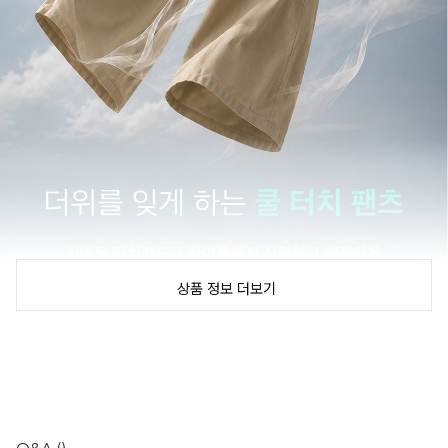
상품 정보 더보기