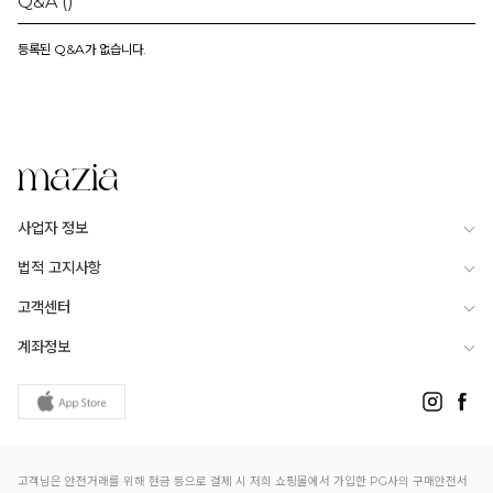
Q&A
()
등록된 Q&A가 없습니다.
사업자 정보
법적 고지사항
고객센터
계좌정보
고객님은 안전거래를 위해 현금 등으로 결제 시 저희 쇼핑몰에서 가입한 PG사의 구매안전서