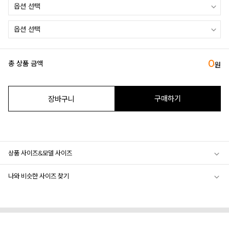
0
총 상품 금액
원
구매하기
장바구니
상품 사이즈&모델 사이즈
나와 비슷한 사이즈 찾기