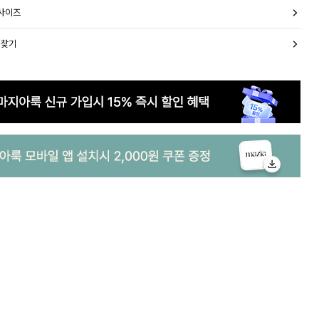
 사이즈
 찾기