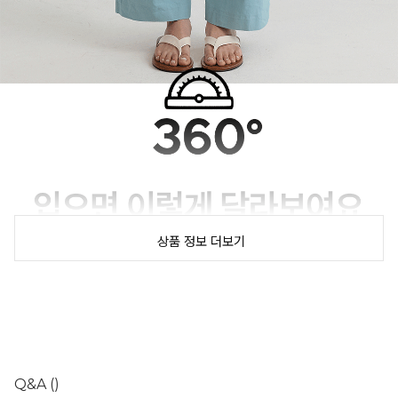
상품 정보 더보기
Q&A
()