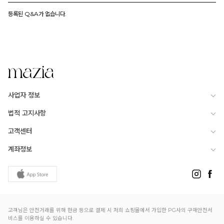
등록된 Q&A가 없습니다.
사업자 정보
법적 고지사항
고객센터
계좌정보
고객님은 안전거래를 위해 현금 등으로 결제 시 저희 쇼핑몰에서 가입한 PG사의 구매안전서
비스를 이용하실 수 있습니다.