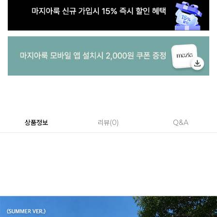
상품정보
리뷰
0
Q&A