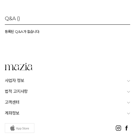
Q&A
()
등록된 Q&A가 없습니다.
사업자 정보
법적 고지사항
고객센터
계좌정보