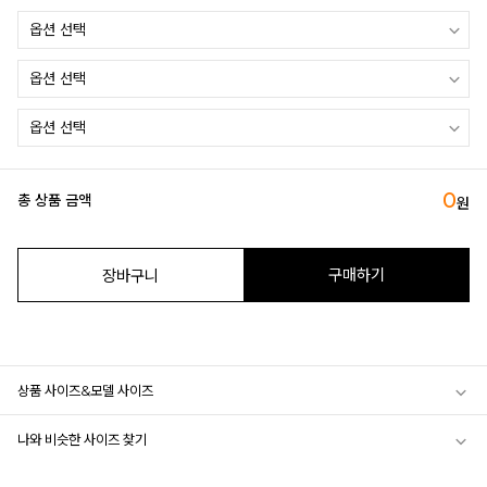
0
총 상품 금액
원
구매하기
장바구니
상품 사이즈&모델 사이즈
나와 비슷한 사이즈 찾기