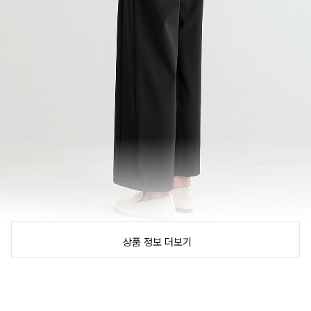
상품 정보 더보기