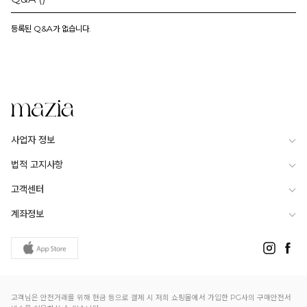
등록된 Q&A가 없습니다.
사업자 정보
법적 고지사항
고객센터
계좌정보
고객님은 안전거래를 위해 현금 등으로 결제 시 저희 쇼핑몰에서 가입한 PG사의 구매안전서