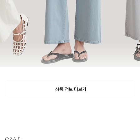
상품 정보 더보기
Q&A
()