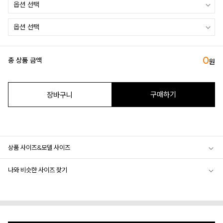
0
총 상품 금액
원
구매하기
장바구니
상품 사이즈&모델 사이즈
나와 비슷한 사이즈 찾기