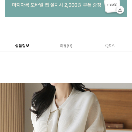
상품정보
리뷰
0
Q&A