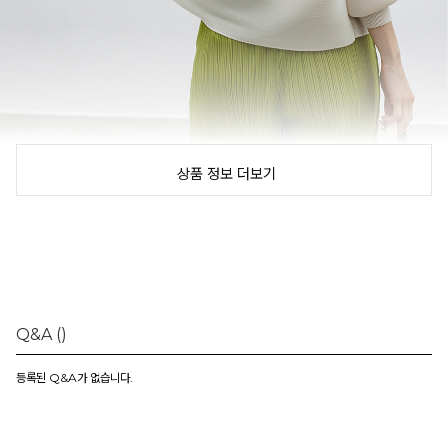
상품 정보 더보기
Q&A
()
등록된 Q&A가 없습니다.