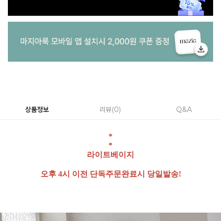
상품정보
리뷰
0
Q&A
*
*
라이트베이지
오후 4시 이전 단독주문완료시 당일발송!