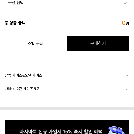
0
총 상품 금액
원
구매하기
장바구니
상품 사이즈&모델 사이즈
나와 비슷한 사이즈 찾기