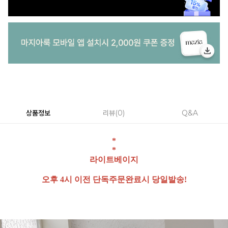
상품정보
리뷰
0
Q&A
*
*
라이트베이지
오후 4시 이전 단독주문완료시 당일발송!