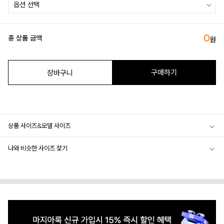
0
총 상품 금액
원
구매하기
장바구니
상품 사이즈&모델 사이즈
나와 비슷한 사이즈 찾기