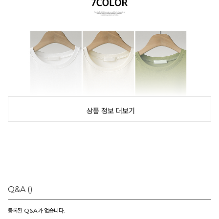
상품 정보 더보기
Q&A
()
등록된 Q&A가 없습니다.