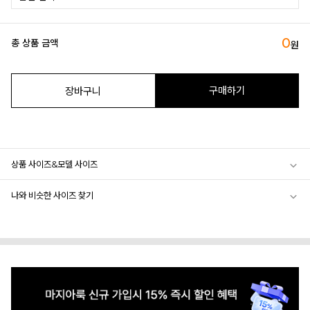
0
총 상품 금액
원
구매하기
장바구니
상품 사이즈&모델 사이즈
나와 비슷한 사이즈 찾기