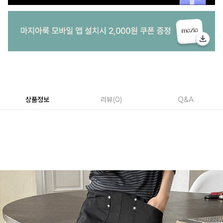
상품정보
리뷰
0
Q&A