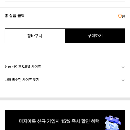
0
총 상품 금액
원
구매하기
장바구니
상품 사이즈&모델 사이즈
나와 비슷한 사이즈 찾기