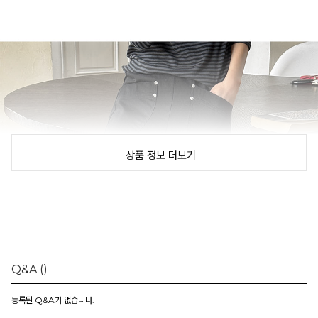
상품 정보 더보기
Q&A
()
등록된 Q&A가 없습니다.