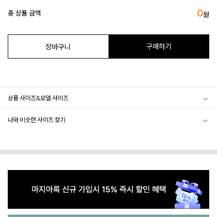
0
총 상품 금액
원
구매하기
장바구니
상품 사이즈&모델 사이즈
나와 비슷한 사이즈 찾기