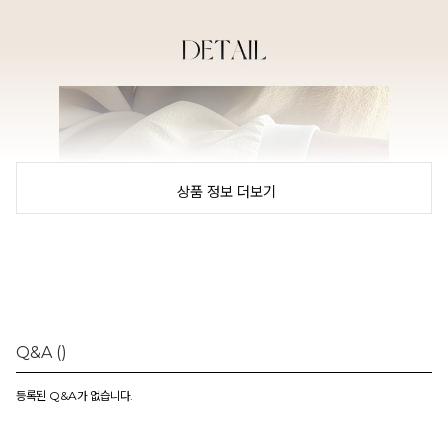
상품 정보 더보기
Q&A
()
등록된 Q&A가 없습니다.