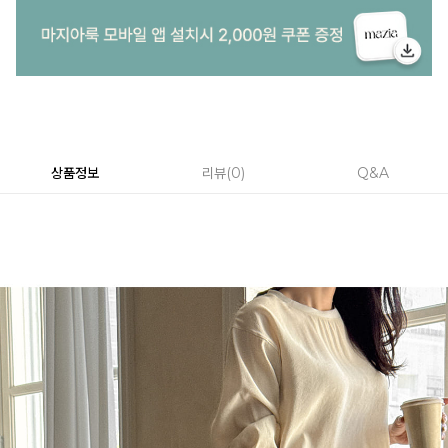
상품정보
리뷰
0
Q&A