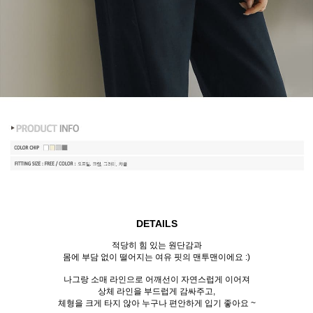
DETAILS
적당히 힘 있는 원단감과
몸에 부담 없이 떨어지는 여유 핏의 맨투맨이에요 :)
나그랑 소매 라인으로 어깨선이 자연스럽게 이어져
상체 라인을 부드럽게 감싸주고,
체형을 크게 타지 않아 누구나 편안하게 입기 좋아요 ~