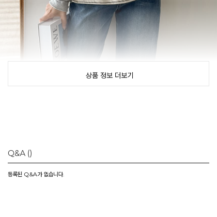
상품 정보 더보기
Q&A
()
등록된 Q&A가 없습니다.