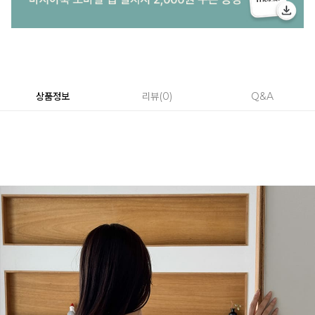
상품정보
리뷰
0
Q&A