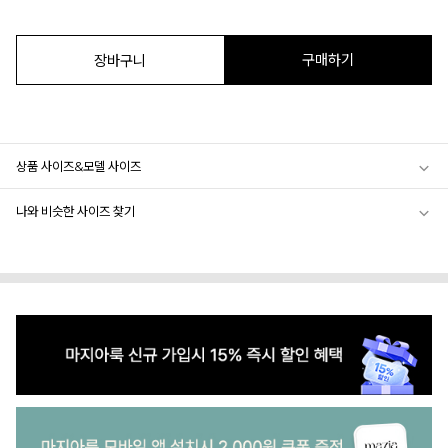
구매하기
장바구니
상품 사이즈&모델 사이즈
나와 비슷한 사이즈 찾기