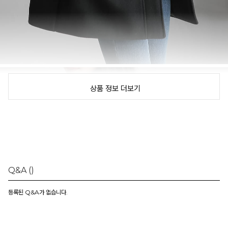
상품 정보 더보기
Q&A
()
등록된 Q&A가 없습니다.