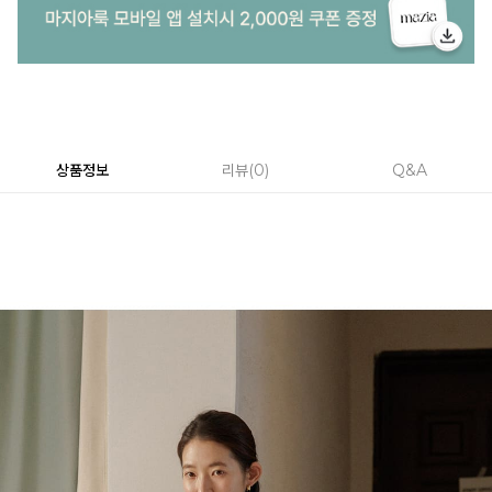
상품정보
리뷰
0
Q&A