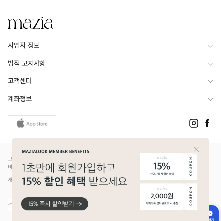
사업자 정보
법적 고지사항
고객센터
계좌정보
고객님은 안전거래를 위해 현금 등으로 결제 시 저희 쇼핑몰에서 가입한 PG사의 구매안전서
비스를 이용하실 수 있습니다.
개인정보보호배상책임보험(Ⅱ) 가입 - 메리츠화재 증권번호 14610-1327