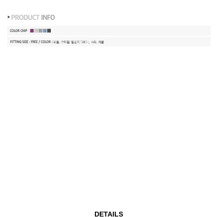
DETAILS