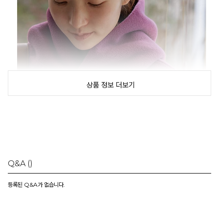
상품 정보 더보기
Q&A
()
등록된 Q&A가 없습니다.