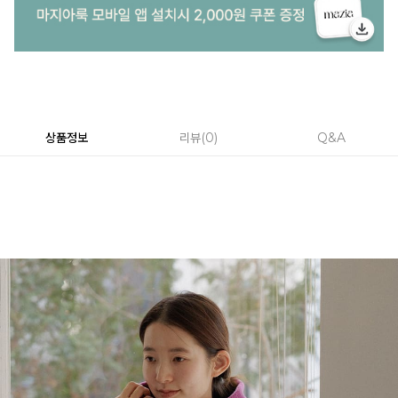
상품정보
리뷰
0
Q&A