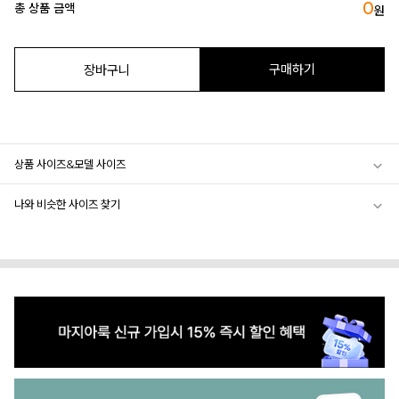
0
총 상품 금액
원
구매하기
장바구니
상품 사이즈&모델 사이즈
나와 비슷한 사이즈 찾기