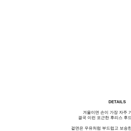
DETAILS
겨울이면 손이 가장 자주 
결국 이런 포근한 후리스 후드
겉면은 우유처럼 부드럽고 보송