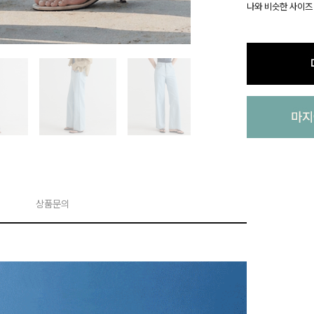
나와 비슷한 사이즈
상품문의