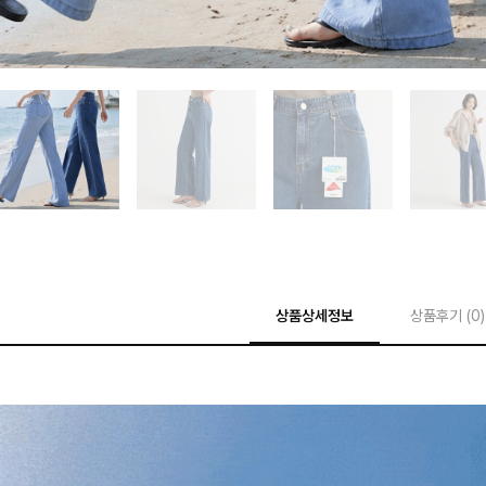
상품상세정보
상품후기 (
0
)