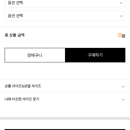
0
총 상품 금액
원
구매하기
장바구니
상품 사이즈&모델 사이즈
나와 비슷한 사이즈 찾기