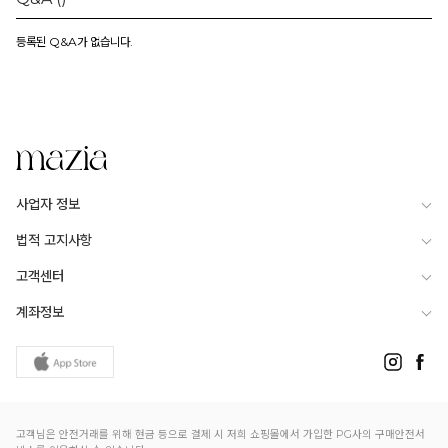
등록된 Q&A가 없습니다.
사업자 정보
법적 고지사항
고객센터
계좌정보
고객님은 안전거래를 위해 현금 등으로 결제 시 저희 쇼핑몰에서 가입한 PG사의 구매안전서