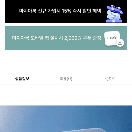
상품정보
리뷰
0
Q&A