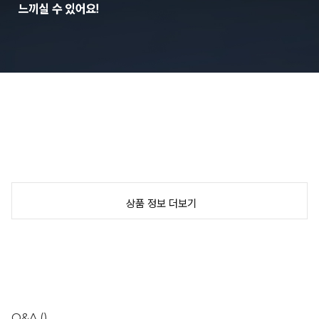
상품 정보 더보기
Q&A
()