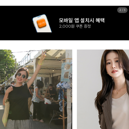
2
/
3
모바일 앱 설치시 혜택
2,000원 쿠폰 증정