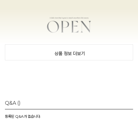
상품 정보 더보기
Q&A
()
등록된 Q&A가 없습니다.