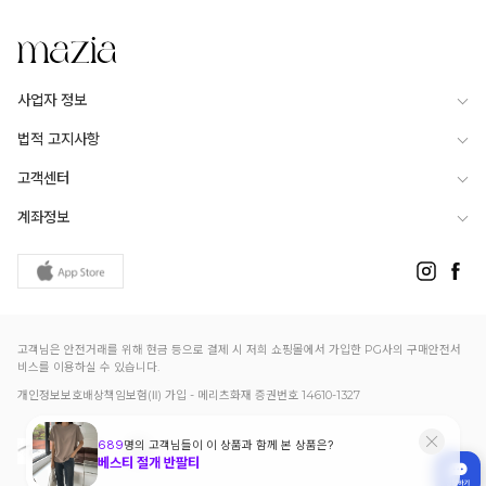
사업자 정보
법적 고지사항
고객센터
계좌정보
고객님은 안전거래를 위해 현금 등으로 결제 시 저희 쇼핑몰에서 가입한 PG사의 구매안전서
비스를 이용하실 수 있습니다.
개인정보보호배상책임보험(Ⅱ) 가입 - 메리츠화재 증권번호 14610-1327