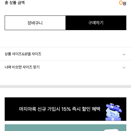
0
총 상품 금액
원
구매하기
장바구니
상품 사이즈&모델 사이즈
나와 비슷한 사이즈 찾기