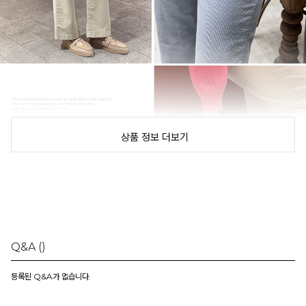
상품 정보 더보기
Q&A
()
등록된 Q&A가 없습니다.