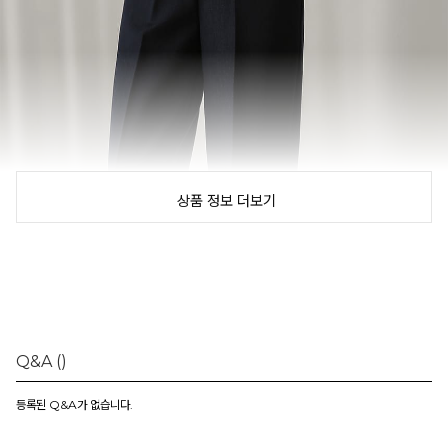
상품 정보 더보기
Q&A
()
등록된 Q&A가 없습니다.