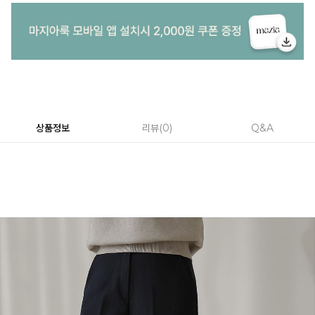
상품정보
리뷰
0
Q&A