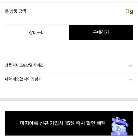
0
총 상품 금액
원
구매하기
장바구니
상품 사이즈&모델 사이즈
나와 비슷한 사이즈 찾기